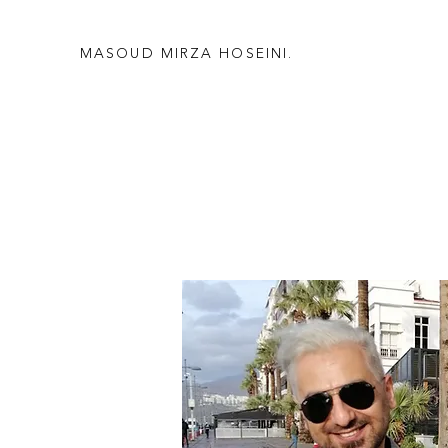
MASOUD MIRZA HOSEINI.